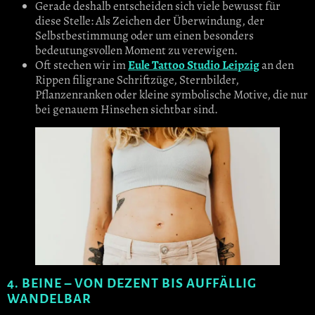
Gerade deshalb entscheiden sich viele bewusst für
diese Stelle: Als Zeichen der Überwindung, der
Selbstbestimmung oder um einen besonders
bedeutungsvollen Moment zu verewigen.
Oft stechen wir im
Eule Tattoo Studio Leipzig
an den
Rippen filigrane Schriftzüge, Sternbilder,
Pflanzenranken oder kleine symbolische Motive, die nur
bei genauem Hinsehen sichtbar sind.
4. BEINE – VON DEZENT BIS AUFFÄLLIG
WANDELBAR