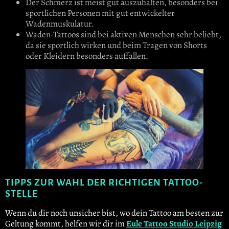
Der Schmerz ist meist gut auszuhalten, besonders bei
sportlichen Personen mit gut entwickelter
Wadenmuskulatur.
Waden-Tattoos sind bei aktiven Menschen sehr beliebt,
da sie sportlich wirken und beim Tragen von Shorts
oder Kleidern besonders auffallen.
TIPPS ZUR WAHL DER RICHTIGEN TATTOO-
STELLE
Wenn du dir noch unsicher bist, wo dein Tattoo am besten zur
Geltung kommt, helfen wir dir im
Eule Tattoo Studio Leipzig