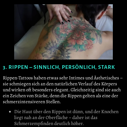
3. RIPPEN – SINNLICH, PERSÖNLICH, STARK
Rippen-Tattoos haben etwas sehr Intimes und Ästhetisches –
sie schmiegen sich an den natürlichen Verlauf des Körpers
und wirken oft besonders elegant. Gleichzeitig sind sie auch
ein Zeichen von Stärke, denn die Rippen gelten als eine der
schmerzintensiveren Stellen.
Die Haut über den Rippen ist dünn, und der Knochen
liegt nah an der Oberfläche – daher ist das
Schmerzempfinden deutlich höher.