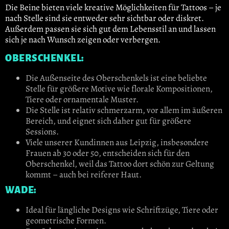
Die Beine bieten viele kreative Möglichkeiten für Tattoos – je
nach Stelle sind sie entweder sehr sichtbar oder diskret.
Außerdem passen sie sich gut dem Lebensstil an und lassen
sich je nach Wunsch zeigen oder verbergen.
OBERSCHENKEL:
Die Außenseite des Oberschenkels ist eine beliebte
Stelle für größere Motive wie florale Kompositionen,
Tiere oder ornamentale Muster.
Die Stelle ist relativ schmerzarm, vor allem im äußeren
Bereich, und eignet sich daher gut für größere
Sessions.
Viele unserer Kundinnen aus Leipzig, insbesondere
Frauen ab 30 oder 50, entscheiden sich für den
Oberschenkel, weil das Tattoo dort schön zur Geltung
kommt – auch bei reiferer Haut.
WADE:
Ideal für längliche Designs wie Schriftzüge, Tiere oder
geometrische Formen.