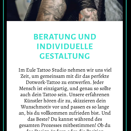
BERATUNG UND
INDIVIDUELLE
GESTALTUNG
Im Eule Tattoo Studio nehmen wir uns viel
Zeit, um gemeinsam mit dir das perfekte
Dotwork-Tattoo zu entwerfen. Jeder
Mensch ist einzigartig, und genau so sollte
auch dein Tattoo sein. Unsere erfahrenen
Künstler hören dir zu, skizzieren dein
Wunschmotiv vor und passen es so lange
an, bis du vollkommen zufrieden bist. Und
das Beste? Du kannst während des
gesamten Prozesses mitbestimmen! Ob du