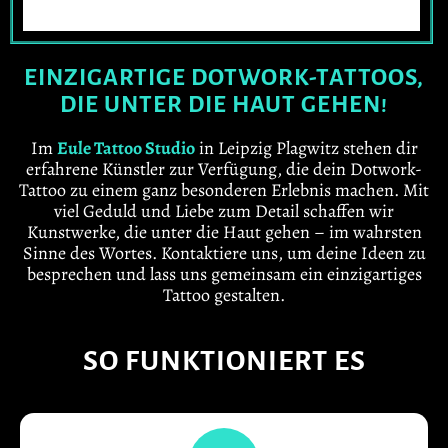
EINZIGARTIGE DOTWORK-TATTOOS,
DIE UNTER DIE HAUT GEHEN!
Im
Eule Tattoo Studio
in Leipzig Plagwitz stehen dir
erfahrene Künstler zur Verfügung, die dein Dotwork-
Tattoo zu einem ganz besonderen Erlebnis machen. Mit
viel Geduld und Liebe zum Detail schaffen wir
Kunstwerke, die unter die Haut gehen – im wahrsten
Sinne des Wortes. Kontaktiere uns, um deine Ideen zu
besprechen und lass uns gemeinsam ein einzigartiges
Tattoo gestalten.
SO FUNKTIONIERT ES