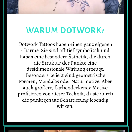
WARUM DOTWORK?
Dotwork Tattoos haben einen ganz eigenen
Charme. Sie sind oft tief symbolisch und
haben eine besondere Ästhetik, die durch
die Struktur der Punkte eine
dreidimensionale Wirkung erzeugt.
Besonders beliebt sind geometrische
Formen, Mandalas oder Naturmotive. Aber
auch größere, flächendeckende Motive
profitieren von dieser Technik, da sie durch
die punktgenaue Schattierung lebendig
wirken.