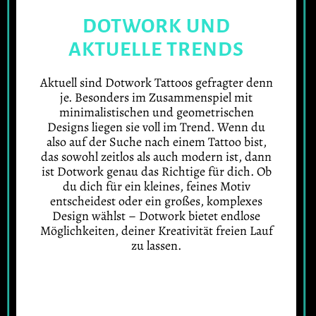
DOTWORK UND
AKTUELLE TRENDS
Aktuell sind Dotwork Tattoos gefragter denn
je. Besonders im Zusammenspiel mit
minimalistischen und geometrischen
Designs liegen sie voll im Trend. Wenn du
also auf der Suche nach einem Tattoo bist,
das sowohl zeitlos als auch modern ist, dann
ist Dotwork genau das Richtige für dich. Ob
du dich für ein kleines, feines Motiv
entscheidest oder ein großes, komplexes
Design wählst – Dotwork bietet endlose
Möglichkeiten, deiner Kreativität freien Lauf
zu lassen.