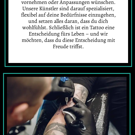
vornehmen oder Anpassungen wünschen.
Unsere Künstler sind darauf spezialisiert,
flexibel auf deine Bedürfnisse einzugehen,
und setzen alles daran, dass du dich
wohlfühlst. Schließlich ist ein Tattoo eine
Entscheidung fürs Leben – und wir
möchten, dass du diese Entscheidung mit
Freude triffst.