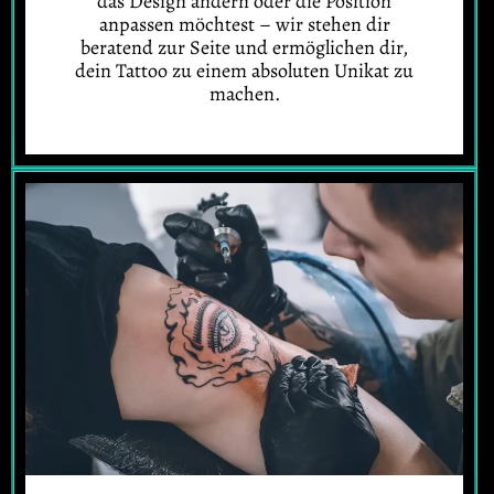
das Design ändern oder die Position
anpassen möchtest – wir stehen dir
beratend zur Seite und ermöglichen dir,
dein Tattoo zu einem absoluten Unikat zu
machen.