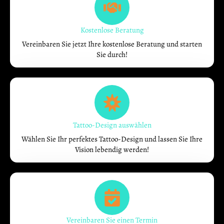
Kostenlose Beratung
Vereinbaren Sie jetzt Ihre kostenlose Beratung und starten
Sie durch!
Tattoo-Design auswählen
Wählen Sie Ihr perfektes Tattoo-Design und lassen Sie Ihre
Vision lebendig werden!
Vereinbaren Sie einen Termin