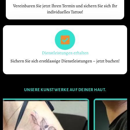
Vereinbaren Sie jetzt Ihren Termin und sichern Sie sich Ihr
individuelles Tattoo!
Dienstleistungen erhalten
Sichern Sie sich erstklassige Dienstleistungen – jetzt buchen!
UNSERE KUNSTWERKE AUF DEINER HAUT.