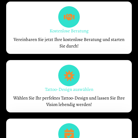
Kostenlose Beratung
Vereinbaren Sie jetzt Ihre kostenlose Beratung und starten
Sie durch!
Tattoo-Design auswählen
Wählen Sie Ihr perfektes Tattoo-Design und lassen Sie Ihre
Vision lebendig werden!