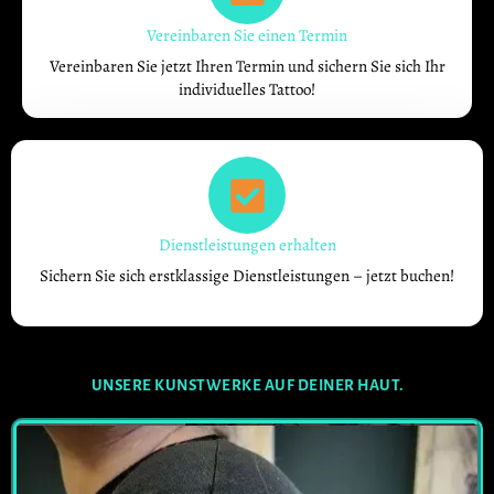
Vereinbaren Sie einen Termin
Vereinbaren Sie jetzt Ihren Termin und sichern Sie sich Ihr
individuelles Tattoo!
Dienstleistungen erhalten
Sichern Sie sich erstklassige Dienstleistungen – jetzt buchen!
UNSERE KUNSTWERKE AUF DEINER HAUT.