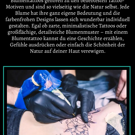
Blumentattoos gehören zu den beliebtesten Tattoo-
Motiven und sind so vielseitig wie die Natur selbst. Jede
Blume hat ihre ganz eigene Bedeutung und die
farbenfrohen Designs lassen sich wunderbar individuell
gestalten. Egal ob zarte, minimalistische Tattoos oder
großflächige, detailreiche Blumenmuster – mit einem
Blumentattoo kannst du eine Geschichte erzählen,
Gefühle ausdrücken oder einfach die Schönheit der
Natur auf deiner Haut verewigen.