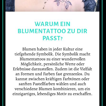
WARUM EIN
BLUMENTATTOO ZU DIR
PASST?
Blumen haben in jeder Kultur eine
tiefgehende Symbolik. Die Symbolik macht
Blumentattoos zu einer wundervollen
Möglichkeit, persönliche Werte oder
Erlebnisse darzustellen. Zudem ist die Vielfalt
an Formen und Farben fast grenzenlos. Du
kannst zwischen kräftigen Farbtönen oder
sanften Pastellfarben wählen und auch
verschiedene Blumen kombinieren, um ein
einzigartiges, lebendiges Motiv zu erschaffen.