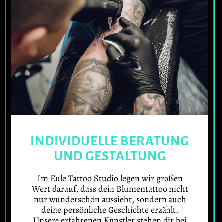
INDIVIDUELLE BERATUNG
UND GESTALTUNG
Im Eule Tattoo Studio legen wir großen
Wert darauf, dass dein Blumentattoo nicht
nur wunderschön aussieht, sondern auch
deine persönliche Geschichte erzählt.
Unsere erfahrenen Künstler stehen dir bei