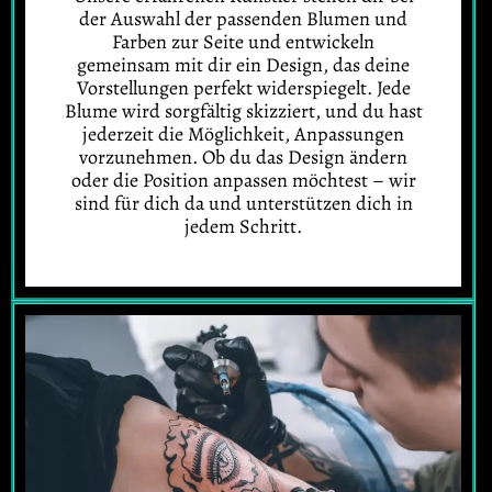
der Auswahl der passenden Blumen und
Farben zur Seite und entwickeln
gemeinsam mit dir ein Design, das deine
Vorstellungen perfekt widerspiegelt. Jede
Blume wird sorgfältig skizziert, und du hast
jederzeit die Möglichkeit, Anpassungen
vorzunehmen. Ob du das Design ändern
oder die Position anpassen möchtest – wir
sind für dich da und unterstützen dich in
jedem Schritt.