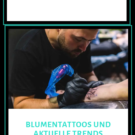
BLUMENTATTOOS UND
AKTUELLE TRENDS