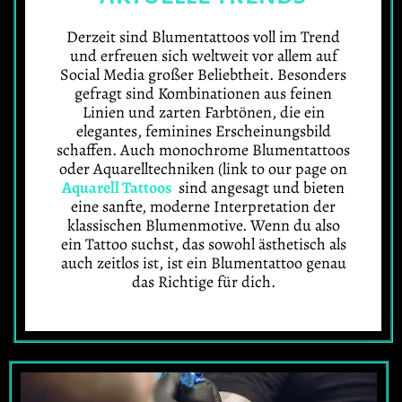
Derzeit sind Blumentattoos voll im Trend
und erfreuen sich weltweit vor allem auf
Social Media großer Beliebtheit. Besonders
gefragt sind Kombinationen aus feinen
Linien und zarten Farbtönen, die ein
elegantes, feminines Erscheinungsbild
schaffen. Auch monochrome Blumentattoos
oder Aquarelltechniken (link to our page on
Aquarell Tattoos
sind angesagt und bieten
eine sanfte, moderne Interpretation der
klassischen Blumenmotive. Wenn du also
ein Tattoo suchst, das sowohl ästhetisch als
auch zeitlos ist, ist ein Blumentattoo genau
das Richtige für dich.