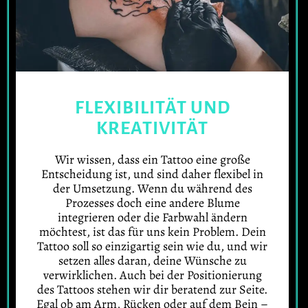
FLEXIBILITÄT UND
KREATIVITÄT
Wir wissen, dass ein Tattoo eine große
Entscheidung ist, und sind daher flexibel in
der Umsetzung. Wenn du während des
Prozesses doch eine andere Blume
integrieren oder die Farbwahl ändern
möchtest, ist das für uns kein Problem. Dein
Tattoo soll so einzigartig sein wie du, und wir
setzen alles daran, deine Wünsche zu
verwirklichen. Auch bei der Positionierung
des Tattoos stehen wir dir beratend zur Seite.
Egal ob am Arm, Rücken oder auf dem Bein –