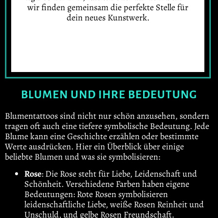
wir finden gemeinsam die perfekte Stelle für
dein neues Kunstwerk.
BLUMEN UND IHRE BEDEUTUNG
Blumentattoos sind nicht nur schön anzusehen, sondern
tragen oft auch eine tiefere symbolische Bedeutung. Jede
Blume kann eine Geschichte erzählen oder bestimmte
Werte ausdrücken. Hier ein Überblick über einige
beliebte Blumen und was sie symbolisieren:
Rose
: Die Rose steht für Liebe, Leidenschaft und
Schönheit. Verschiedene Farben haben eigene
Bedeutungen: Rote Rosen symbolisieren
leidenschaftliche Liebe, weiße Rosen Reinheit und
Unschuld, und gelbe Rosen Freundschaft.